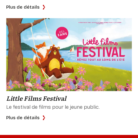
Plus de détails
Little Films Festival
Le festival de films pour le jeune public.
Plus de détails