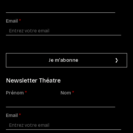
Email
*
Newsletter Théatre
Prénom
*
Nom
*
Email
*