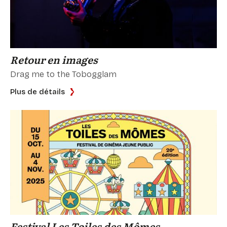
Retour en images
Drag me to the Tobogglam
Plus de détails
Festival Les Toiles des Mômes