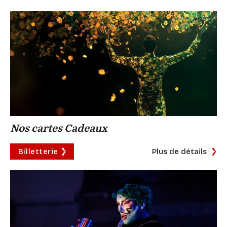
Nos cartes Cadeaux
Billetterie
Plus de détails