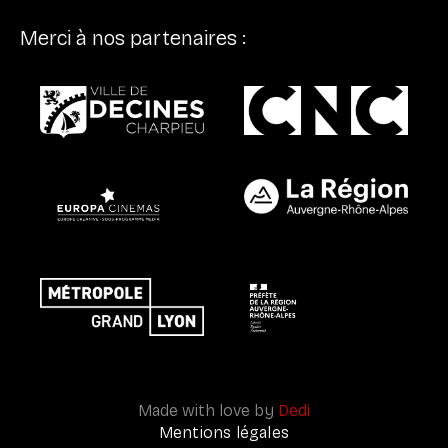
Merci à nos partenaires :
Made with love by
Dedi
Mentions légales