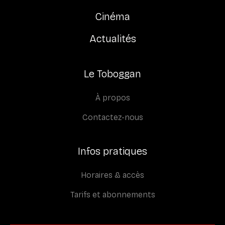
Cinéma
Actualités
Le Toboggan
À propos
Contactez-nous
Infos pratiques
Horaires & accès
Tarifs et abonnements