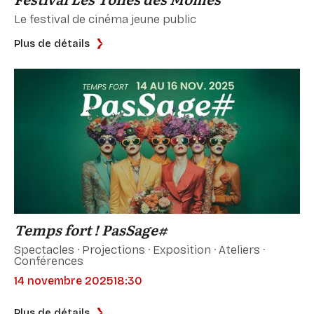
Le festival de cinéma jeune public
Plus de détails
Temps fort ! PasSage#
Spectacles · Projections · Exposition · Ateliers ·
Conférences
14 novembre 2025
18:30
Plus de détails