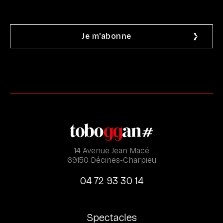
14 Avenue Jean Macé
69150 Décines-Charpieu
04 72 93 30 14
Spectacles