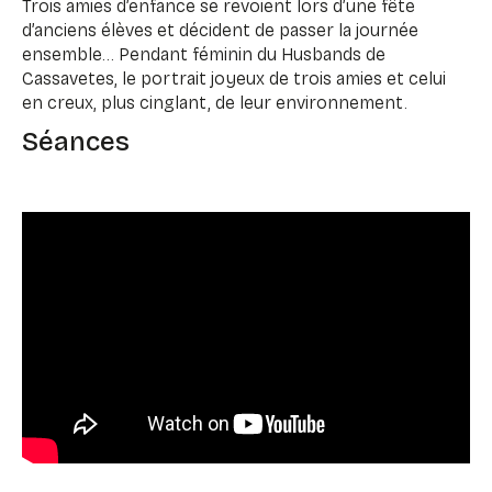
Trois amies d’enfance se revoient lors d’une fête
d’anciens élèves et décident de passer la journée
ensemble… Pendant féminin du Husbands de
Cassavetes, le portrait joyeux de trois amies et celui
en creux, plus cinglant, de leur environnement.
Séances