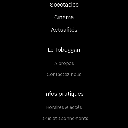
Spectacles
Cinéma
Actualités
Le Toboggan
À propos
Contactez-nous
Infos pratiques
Horaires & accès
Tarifs et abonnements