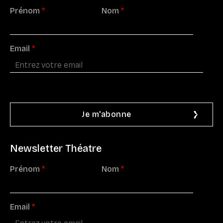
Prénom
*
Nom
*
Email
*
Newsletter Théatre
Prénom
*
Nom
*
Email
*