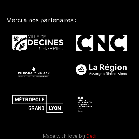
Merci à nos partenaires :
Made with love by
Dedi