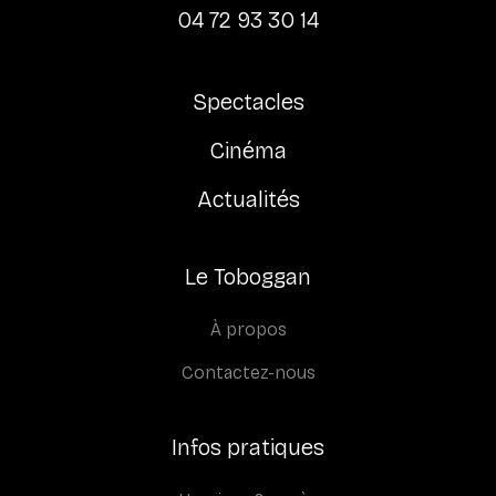
04 72 93 30 14
Spectacles
Cinéma
Actualités
Le Toboggan
À propos
Contactez-nous
Infos pratiques