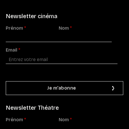
Newsletter cinéma
Prénom
*
Nom
*
Email
*
Newsletter Théatre
Prénom
*
Nom
*