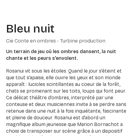
Bleu nuit
Cie Conte en ombres - Turbine production
Un terrain de jeu où les ombres dansent, la nuit
chante et les peurs s'envolent.
Rosanui vit sous les étoiles. Quand le jour s’éteint et
que tout s’apaise, elle ouvre les yeux et son monde
apparaît : lucioles scintillantes au coeur de la forêt,
chats se promenant sur les toits, loups qui font peur.
Ce délicat théâtre d’ombres, interprété par une
conteuse et deux musiciennes invite à se perdre sans
retenue dans une nuit à la fois inquiétante, fascinante
et pleine de douceur. Rosanui est d’abord un
magnifique album jeunesse que Marion Bornachot a
choisi de transposer sur scène grâce à un dispositif