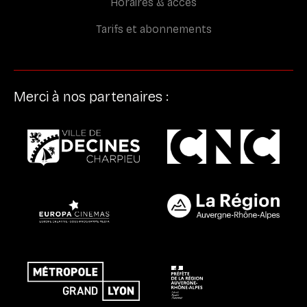
Horaires & accès
Tarifs et abonnements
Merci à nos partenaires :