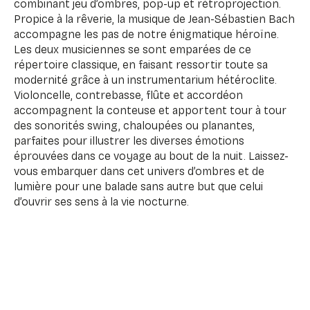
combinant jeu d’ombres, pop-up et rétroprojection.
Propice à la rêverie, la musique de Jean-Sébastien Bach
accompagne les pas de notre énigmatique héroïne.
Les deux musiciennes se sont emparées de ce
répertoire classique, en faisant ressortir toute sa
modernité grâce à un instrumentarium hétéroclite.
Violoncelle, contrebasse, flûte et accordéon
accompagnent la conteuse et apportent tour à tour
des sonorités swing, chaloupées ou planantes,
parfaites pour illustrer les diverses émotions
éprouvées dans ce voyage au bout de la nuit. Laissez-
vous embarquer dans cet univers d’ombres et de
lumière pour une balade sans autre but que celui
d’ouvrir ses sens à la vie nocturne.