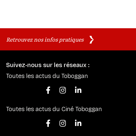
Retrouvez nos infos pratiques
Suivez-nous sur les réseaux :
Toutes les actus du Toboggan



Toutes les actus du Ciné Toboggan


