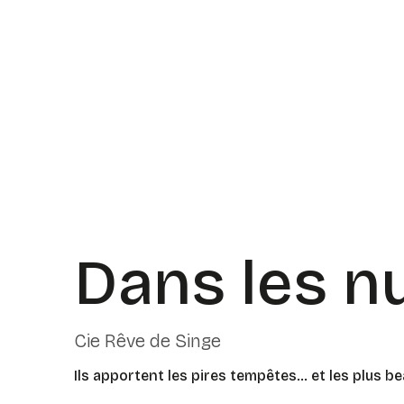
Dans les n
Cie Rêve de Singe
Ils apportent les pires tempêtes… et les plus be