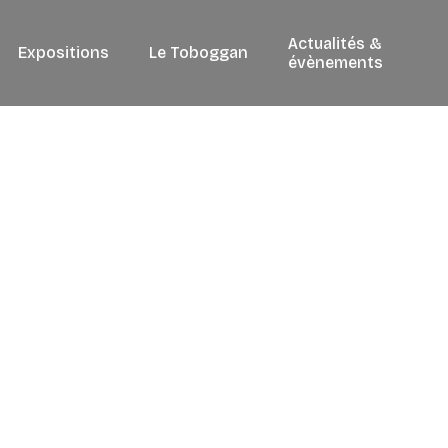
Actualités &
Le Toboggan
Expositions
évènements