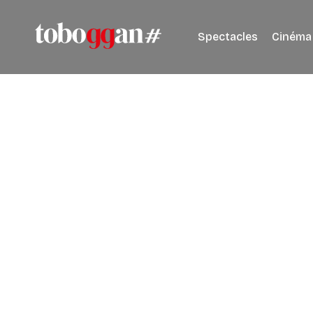
Spectacles
Cinéma