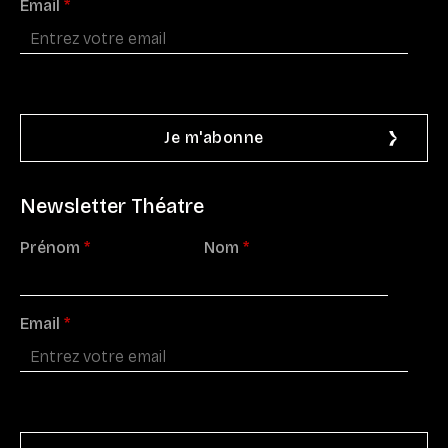
Email
*
Newsletter Théatre
Prénom
*
Nom
*
Email
*