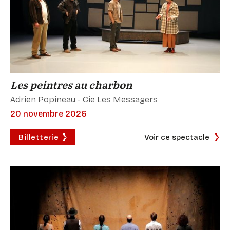
Les peintres au charbon
Adrien Popineau - Cie Les Messagers
20 novembre 2026
Billetterie
Voir ce spectacle