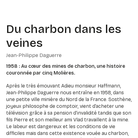
Du charbon dans les
veines
Jean-Philippe Daguerre
1958 : Au cœur des mines de charbon, une histoire
couronnée par cinq Molières.
Après le très émouvant Adieu monsieur Haffmann,
Jean-Philippe Daguerre nous entraîne en 1958, dans
une petite ville minière du Nord de la France. Sosthène,
joyeux philosophe de comptoir, vient d’acheter une
télévision grâce à sa pension d’invalidité tandis que son
fils Pierre et son meilleur ami Vlad travaillent à la mine.
Le labeur est dangereux et les conditions de vie
difficiles mais dans cette existence vouée au charbon,