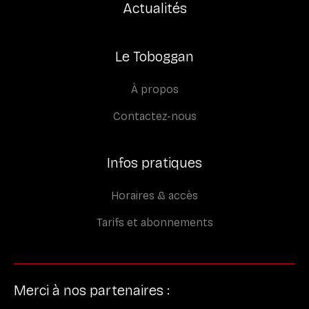
Actualités
Le Toboggan
À propos
Contactez-nous
Infos pratiques
Horaires & accès
Tarifs et abonnements
Merci à nos partenaires :