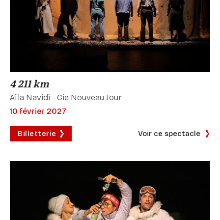
4 211 km
Aïla Navidi - Cie Nouveau Jour
10 février 2027
Billetterie
Voir ce spectacle