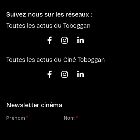
Suivez-nous sur les réseaux :
Toutes les actus du Toboggan



Toutes les actus du Ciné Toboggan



Newsletter cinéma
Prénom
*
Nom
*