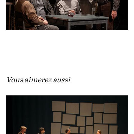
Vous aimerez aussi