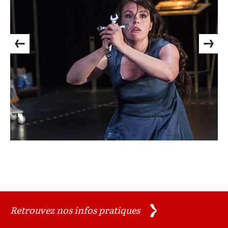
Previous
Next
Retrouvez nos infos pratiques