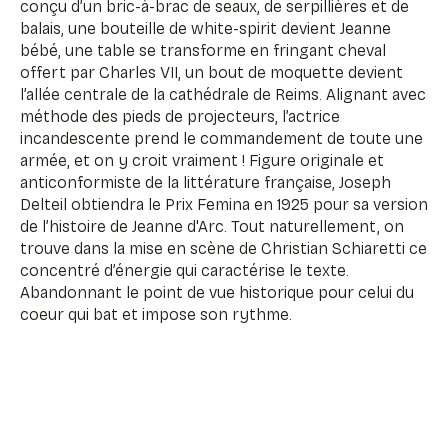
conçu d’un bric-à-brac de seaux, de serpillières et de
balais, une bouteille de white-spirit devient Jeanne
bébé, une table se transforme en fringant cheval
offert par Charles VII, un bout de moquette devient
l’allée centrale de la cathédrale de Reims. Alignant avec
méthode des pieds de projecteurs, l’actrice
incandescente prend le commandement de toute une
armée, et on y croit vraiment ! Figure originale et
anticonformiste de la littérature française, Joseph
Delteil obtiendra le Prix Femina en 1925 pour sa version
de l’histoire de Jeanne d'Arc. Tout naturellement, on
trouve dans la mise en scène de Christian Schiaretti ce
concentré d’énergie qui caractérise le texte.
Abandonnant le point de vue historique pour celui du
coeur qui bat et impose son rythme.