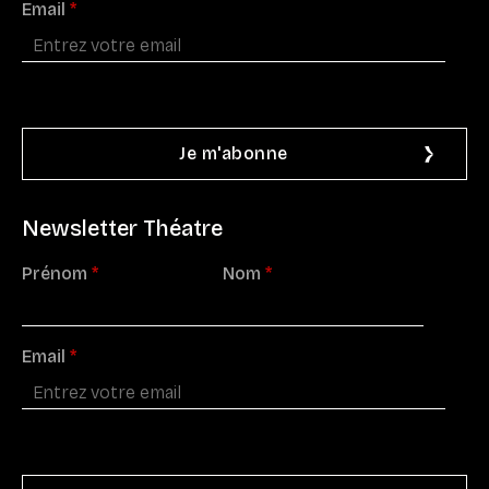
Email
*
Newsletter Théatre
Prénom
*
Nom
*
Email
*