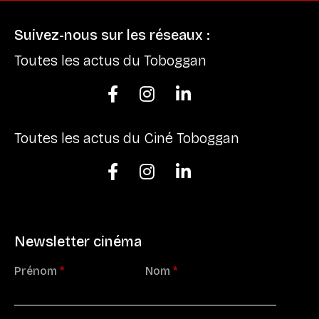
Suivez-nous sur les réseaux :
Toutes les actus du Toboggan



Toutes les actus du Ciné Toboggan



Newsletter cinéma
Prénom
*
Nom
*