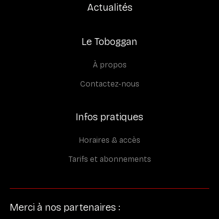
Actualités
Le Toboggan
À propos
Contactez-nous
Infos pratiques
Horaires & accès
Tarifs et abonnements
Merci à nos partenaires :