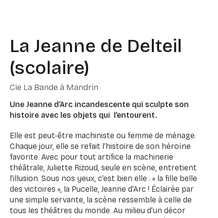
La Jeanne de Delteil
(scolaire)
Cie La Bande à Mandrin
Une Jeanne d’Arc incandescente qui sculpte son
histoire avec les objets qui l’entourent.
Elle est peut-être machiniste ou femme de ménage.
Chaque jour, elle se refait l’histoire de son héroïne
favorite. Avec pour tout artifice la machinerie
théâtrale, Juliette Rizoud, seule en scène, entretient
l’illusion. Sous nos yeux, c’est bien elle : « la fille belle
des victoires », la Pucelle, Jeanne d’Arc ! Éclairée par
une simple servante, la scène ressemble à celle de
tous les théâtres du monde. Au milieu d’un décor