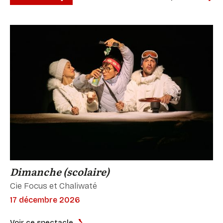
Dimanche (scolaire)
Cie Focus et Chaliwaté
17 décembre 2026
Voir ce spectacle