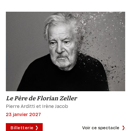
Le Père de Florian Zeller
Pierre Arditti et Irène Jacob
23 janvier 2027
Billetterie
Voir ce spectacle