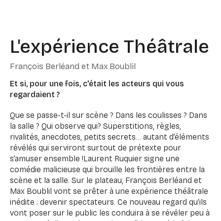
L'expérience Théâtrale
François Berléand et Max Boublil
Et si, pour une fois, c'était les acteurs qui vous
regardaient ?
Que se passe-t-il sur scène ? Dans les coulisses ? Dans
la salle ? Qui observe qui? Superstitions, règles,
rivalités, anecdotes, petits secrets… autant d’éléments
révélés qui serviront surtout de prétexte pour
s’amuser ensemble !Laurent Ruquier signe une
comédie malicieuse qui brouille les frontières entre la
scène et la salle. Sur le plateau, François Berléand et
Max Boublil vont se prêter à une expérience théâtrale
inédite : devenir spectateurs. Ce nouveau regard qu’ils
vont poser sur le public les conduira à se révéler peu à