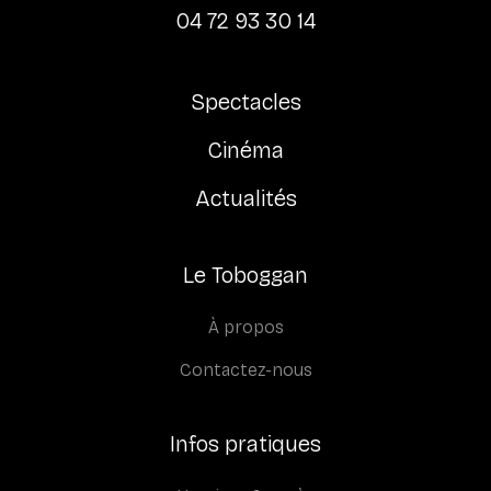
04 72 93 30 14
Spectacles
Cinéma
Actualités
Le Toboggan
À propos
Contactez-nous
Infos pratiques