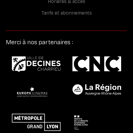
Horaires & accès
Tarifs et abonnements
Merci à nos partenaires :