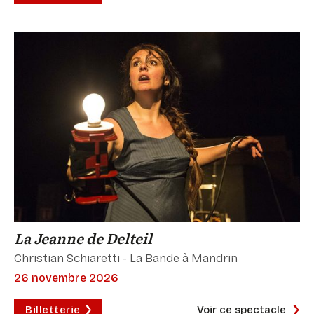
La Jeanne de Delteil
Christian Schiaretti - La Bande à Mandrin
26 novembre 2026
Billetterie
Voir ce spectacle