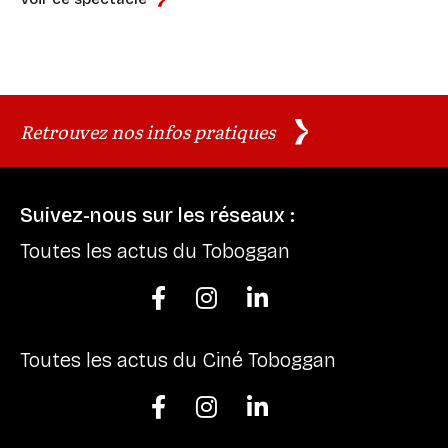
Retrouvez nos infos pratiques
Suivez-nous sur les réseaux :
Toutes les actus du Toboggan



Toutes les actus du Ciné Toboggan


