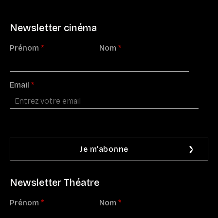
Newsletter cinéma
Prénom
*
Nom
*
Email
*
Newsletter Théatre
Prénom
*
Nom
*