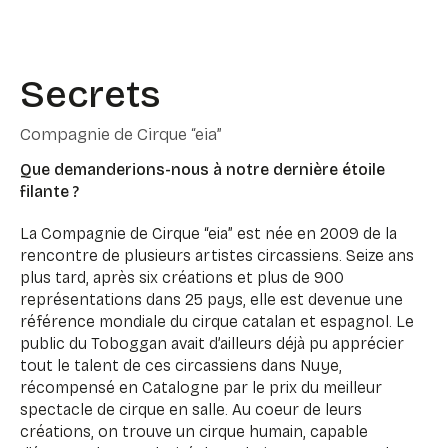
Secrets
Compagnie de Cirque “eia”
Que demanderions-nous à notre dernière étoile
filante ?
La Compagnie de Cirque “eia” est née en 2009 de la
rencontre de plusieurs artistes circassiens. Seize ans
plus tard, après six créations et plus de 900
représentations dans 25 pays, elle est devenue une
référence mondiale du cirque catalan et espagnol. Le
public du Toboggan avait d’ailleurs déjà pu apprécier
tout le talent de ces circassiens dans Nuye,
récompensé en Catalogne par le prix du meilleur
spectacle de cirque en salle. Au coeur de leurs
créations, on trouve un cirque humain, capable