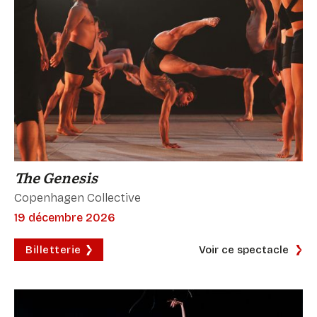
The Genesis
Copenhagen Collective
19 décembre 2026
Billetterie
Voir ce spectacle