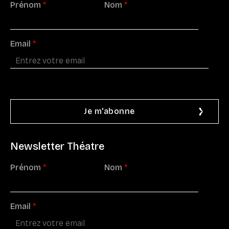
Prénom
*
Nom
*
Email
*
Newsletter Théatre
Prénom
*
Nom
*
Email
*