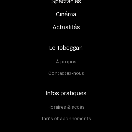
Spectacles
Cinéma
Actualités
Le Toboggan
À propos
Contactez-nous
Infos pratiques
Horaires & accès
Tarifs et abonnements