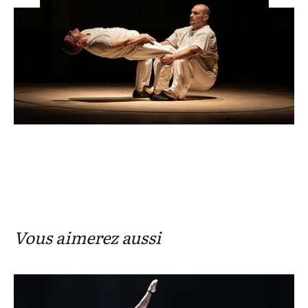
Vous aimerez aussi