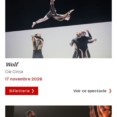
Wolf
Cie Circa
17 novembre 2026
Billetterie
Voir ce spectacle