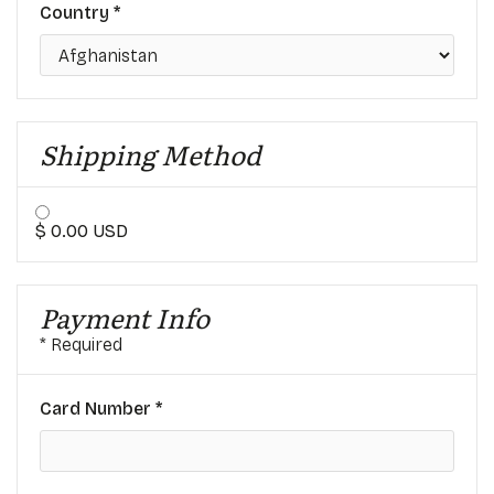
Country *
Shipping Method
$ 0.00 USD
Payment Info
* Required
Card Number *