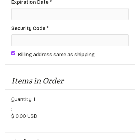
Expiration Date *
Security Code *
Billing address same as shipping
Items in Order
Quantity: 
1
:
$ 0.00 USD