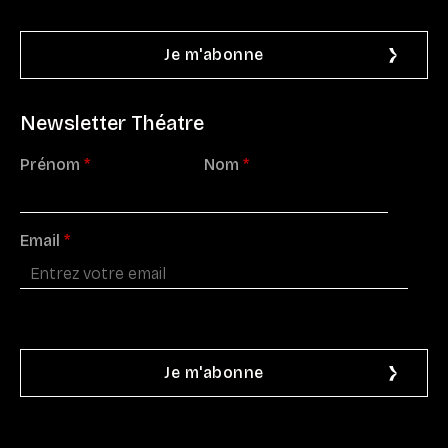
Newsletter Théatre
Prénom
*
Nom
*
Email
*