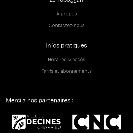
À propos
Contactez-nous
Infos pratiques
Horaires & accès
Tarifs et abonnements
Merci à nos partenaires :