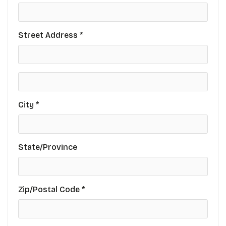
Street Address *
City *
State/Province
Zip/Postal Code *