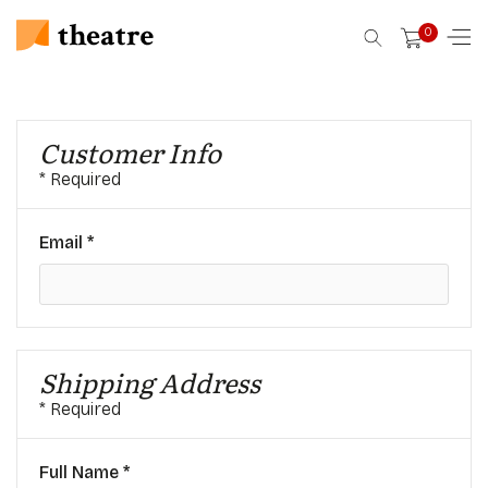
0
Customer Info
* Required
Email *
Shipping Address
* Required
Full Name *